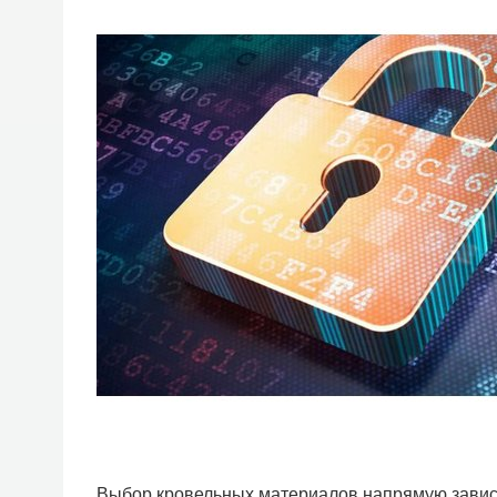
Выбор кровельных материалов напрямую зависит