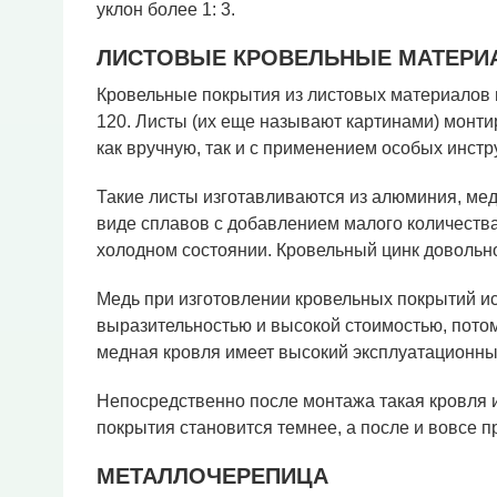
уклон более 1: 3.
ЛИСТОВЫЕ КРОВЕЛЬНЫЕ МАТЕРИ
Кровельные покрытия из листовых материалов
120. Листы (их еще называют картинами) монт
как вручную, так и с применением особых инстр
Такие листы изготавливаются из алюминия, мед
виде сплавов с добавлением малого количества
холодном состоянии. Кровельный цинк довольно
Медь при изготовлении кровельных покрытий ис
выразительностью и высокой стоимостью, потом
медная кровля имеет высокий эксплуатационны
Непосредственно после монтажа такая кровля 
покрытия становится темнее, а после и вовсе 
МЕТАЛЛОЧЕРЕПИЦА