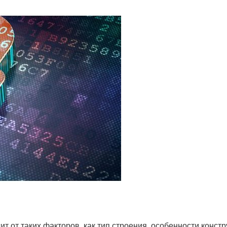
 от таких факторов, как тип строения, особенности констр