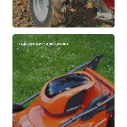
ГАЗОНОКОСИЛКИ HUSQVARNA