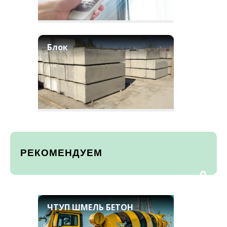
Блок
РЕКОМЕНДУЕМ
ЧТУП ШМЕЛЬ БЕТОН