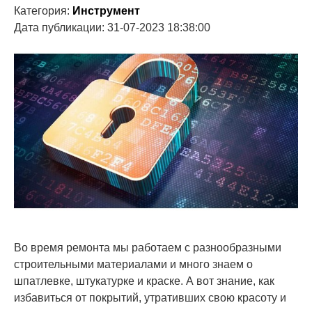
Категория:
Инструмент
Дата публикации: 31-07-2023 18:38:00
Во время ремонта мы работаем с разнообразными
строительными материалами и много знаем о
шпатлевке, штукатурке и краске. А вот знание, как
избавиться от покрытий, утративших свою красоту и