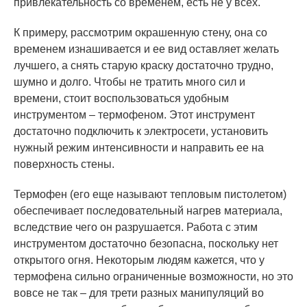
привлекательность со временем, есть не у всех.
К примеру, рассмотрим окрашенную стену, она со
временем изнашивается и ее вид оставляет желать
лучшего, а снять старую краску достаточно трудно,
шумно и долго. Чтобы не тратить много сил и
времени, стоит воспользоваться удобным
инструментом – термофеном. Этот инструмент
достаточно подключить к электросети, установить
нужный режим интенсивности и направить ее на
поверхность стены.
Термофен (его еще называют тепловым пистолетом)
обеспечивает последовательный нагрев материала,
вследствие чего он разрушается. Работа с этим
инструментом достаточно безопасна, поскольку нет
открытого огня. Некоторым людям кажется, что у
термофена сильно ограниченные возможности, но это
вовсе не так – для трети разных манипуляций во