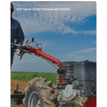
ЧТО ТАКОЕ ОБЛЕГЧЁННЫЙ МОТОБЛОК