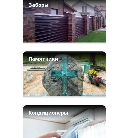
Заборы
Памятники
Кондиционеры