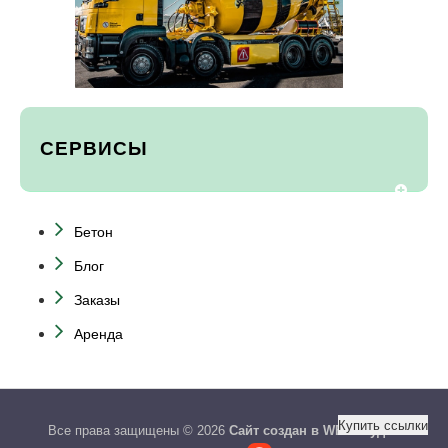
СЕРВИСЫ
Бетон
Блог
Заказы
Аренда
Купить ссылки
Все права защищены © 2026
Сайт создан в WEB студии