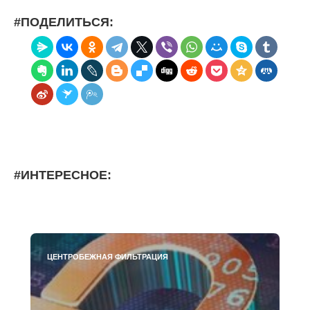
#ПОДЕЛИТЬСЯ:
#ИНТЕРЕСНОЕ:
ЦЕНТРОБЕЖНАЯ ФИЛЬТРАЦИЯ