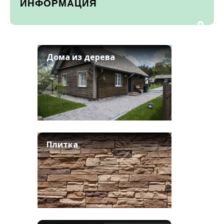
ИНФОРМАЦИЯ
Дома из дерева
Плитка