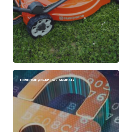
ПИЛЬНЫЕ ДИСКИ ПО ЛАМИНАТУ