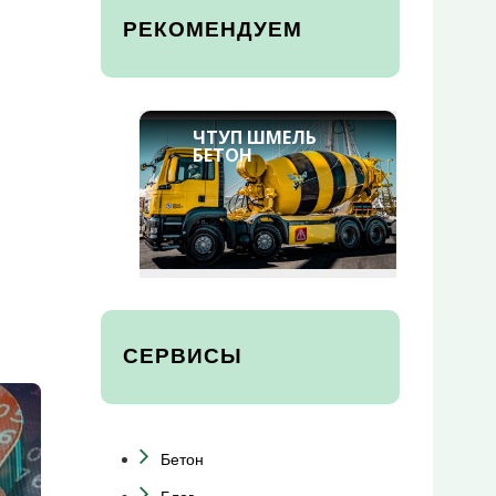
РЕКОМЕНДУЕМ
ЧТУП ШМЕЛЬ
БЕТОН
СЕРВИСЫ
Бетон