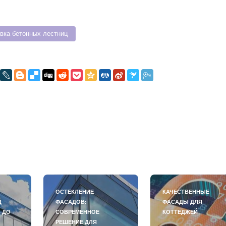
вка бетонных лестниц
ОСТЕКЛЕНИЕ
КАЧЕСТВЕННЫЕ
Д
ФАСАДОВ:
ФАСАДЫ ДЛЯ
 ДО
СОВРЕМЕННОЕ
КОТТЕДЖЕЙ
РЕШЕНИЕ ДЛЯ