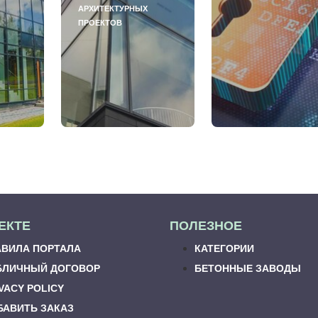
АРХИТЕКТУРНЫХ
ПРОЕКТОВ
ЕКТЕ
ПОЛЕЗНОЕ
АВИЛА ПОРТАЛА
КАТЕГОРИИ
БЛИЧНЫЙ ДОГОВОР
БЕТОННЫЕ ЗАВОДЫ
VACY POLICY
БАВИТЬ ЗАКАЗ