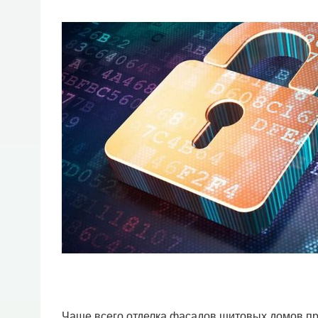
Чаще всего отделка фасадов щитовых домов пр