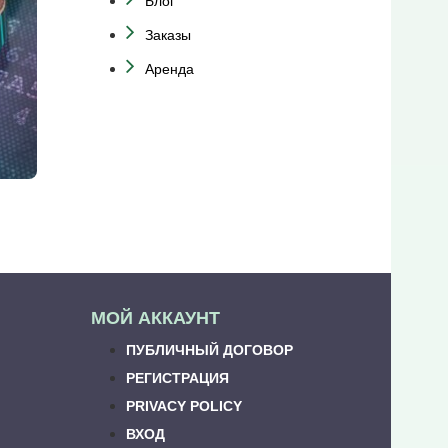
Блог
Заказы
Аренда
МОЙ АККАУНТ
ПУБЛИЧНЫЙ ДОГОВОР
РЕГИСТРАЦИЯ
PRIVACY POLICY
ВХОД