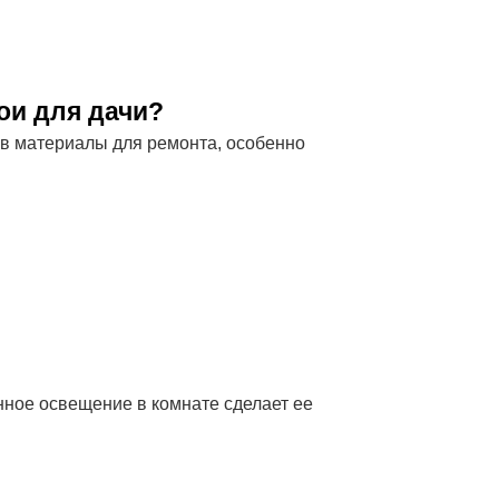
ои для дачи?
 в материалы для ремонта, особенно
нное освещение в комнате сделает ее