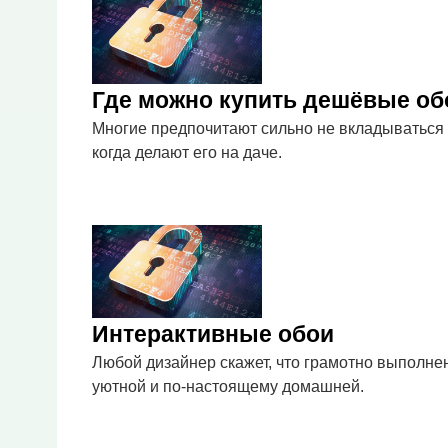
Где можно купить дешёвые об
Многие предпочитают сильно не вкладываться
когда делают его на даче.
Интерактивные обои
Любой дизайнер скажет, что грамотно выполне
уютной и по-настоящему домашней.