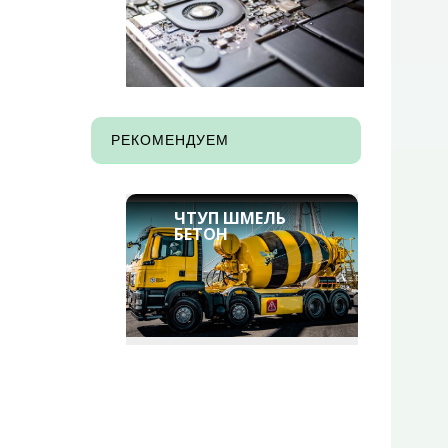
РЕКОМЕНДУЕМ
ЧТУП ШМЕЛЬ
БЕТОН