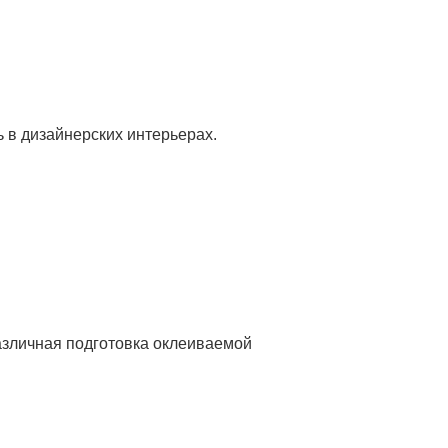
в дизайнерских интерьерах.
азличная подготовка оклеиваемой