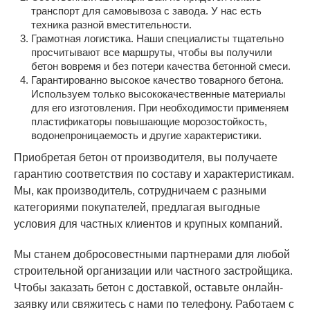
транспорт для самовывоза с завода. У нас есть
техника разной вместительности.
Грамотная логистика. Наши специалисты тщательно
просчитывают все маршруты, чтобы вы получили
бетон вовремя и без потери качества бетонной смеси.
Гарантированно высокое качество товарного бетона.
Используем только высококачественные материалы
для его изготовления. При необходимости применяем
пластификаторы повышающие морозостойкость,
водонепроницаемость и другие характеристики.
Приобретая бетон от производителя, вы получаете
гарантию соответствия по составу и характеристикам.
Мы, как производитель, сотрудничаем с разными
категориями покупателей, предлагая выгодные
условия для частных клиентов и крупных компаний.
Мы станем добросовестными партнерами для любой
строительной организации или частного застройщика.
Чтобы заказать бетон с доставкой, оставьте онлайн-
заявку или свяжитесь с нами по телефону. Работаем с