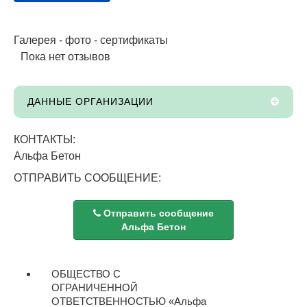
Галерея - фото - сертификаты
Пока нет отзывов
ДАННЫЕ ОРГАНИЗАЦИИ
КОНТАКТЫ:
Альфа Бетон
ОТПРАВИТЬ СООБЩЕНИЕ:
Отправить сообщение
Альфа Бетон
ОБЩЕСТВО С
ОГРАНИЧЕННОЙ
ОТВЕТСТВЕННОСТЬЮ «Альфа