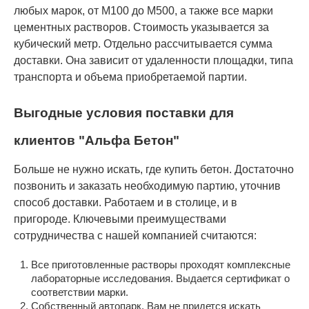
любых марок, от М100 до М500, а также все марки
цементных растворов. Стоимость указывается за
кубический метр. Отдельно рассчитывается сумма
доставки. Она зависит от удаленности площадки, типа
транспорта и объема приобретаемой партии.
Выгодные условия поставки для
клиентов "Альфа Бетон"
Больше не нужно искать, где купить бетон. Достаточно
позвонить и заказать необходимую партию, уточнив
способ доставки. Работаем и в столице, и в
пригороде. Ключевыми преимуществами
сотрудничества с нашей компанией считаются:
Все приготовленные растворы проходят комплексные
лабораторные исследования. Выдается сертификат о
соответствии марки.
Собственный автопарк. Вам не придется искать