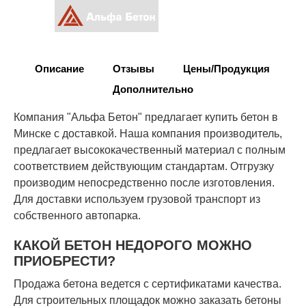
Описание
Отзывы
Цены/Продукция
Дополнительно
Компания "Альфа Бетон" предлагает купить бетон в
Минске с доставкой. Наша компания производитель,
предлагает высококачественный материал с полным
соответствием действующим стандартам. Отгрузку
производим непосредственно после изготовления.
Для доставки используем грузовой транспорт из
собственного автопарка.
КАКОЙ БЕТОН НЕДОРОГО МОЖНО
ПРИОБРЕСТИ?
Продажа бетона ведется с сертификатами качества.
Для строительных площадок можно заказать бетоны