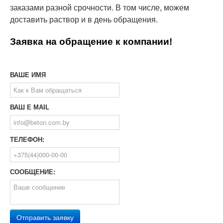
заказами разной срочности. В том числе, можем
доставить раствор и в день обращения.
Заявка на обращение к компании!
ВАШЕ ИМЯ
ВАШ E MAIL
ТЕЛЕФОН:
СООБЩЕНИЕ:
Отправить заявку