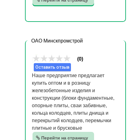
Перейти на страницу
ОАО Минскпромстрой
(0)
Оставить отзыв
Наше предприятие предлагает
купить оптом и в розницу
железобетонные изделия и
конструкции (блоки фундаментные,
опорные плиты, сваи забивные,
кольца колодцев, плиты днища и
перекрытий колодцев, перемычки
плитные и брусковые
Перейти на страницу