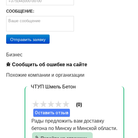
СООБЩЕНИЕ:
Отправить заявку
Бизнес
Сообщить об ошибке на сайте
Похожие компании и организации
ЧТУП Шмель Бетон
(0)
Оставить отзыв
Рады предложить вам доставку
бетона по Минску и Минской области.