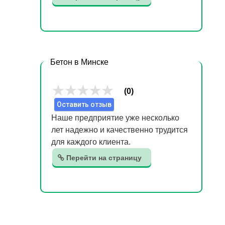
Бетон в Минске
(0)
Оставить отзыв
Наше предприятие уже несколько
лет надежно и качественно трудится
для каждого клиента.
Перейти на страницу