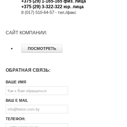
+375 (29) 1-165-165
физ. лица
+375 (29) 3-322-322
юр. лица
8 (017) 510-64-57
- тел./факс
САЙТ КОМПАНИИ:
ПОСМОТРЕТЬ
ОБРАТНАЯ СВЯЗЬ:
ВАШЕ ИМЯ
ВАШ E MAIL
ТЕЛЕФОН: