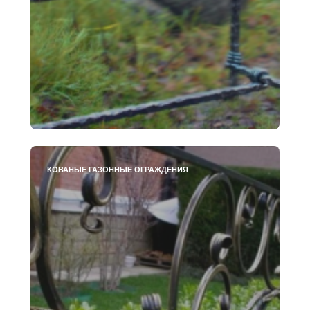
КОВАНЫЕ ГАЗОННЫЕ ОГРАЖДЕНИЯ