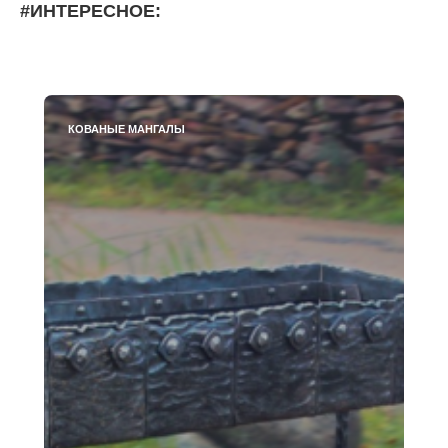
#ИНТЕРЕСНОЕ:
КОВАНЫЕ МАНГАЛЫ