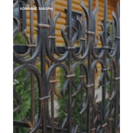
КОВАНЫЕ ЗАБОРЫ