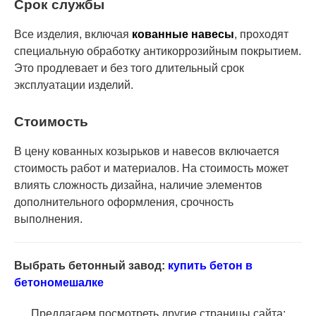
Срок службы
Все изделия, включая
кованные навесы
, проходят
специальную обработку антикоррозийным покрытием.
Это продлевает и без того длительный срок
эксплуатации изделий.
Стоимость
В цену кованных козырьков и навесов включается
стоимость работ и материалов. На стоимость может
влиять сложность дизайна, наличие элементов
дополнительного оформления, срочность
выполнения.
Выбрать бетонный завод:
купить бетон в
бетономешалке
Предлагаем посмотреть другие страницы сайта: