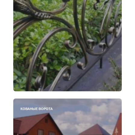
КОВАНЫЕ ВОРОТА