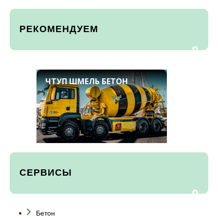
РЕКОМЕНДУЕМ
ЧТУП ШМЕЛЬ БЕТОН
СЕРВИСЫ
Бетон