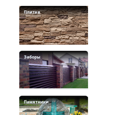
Плитка
Заборы
Памятники