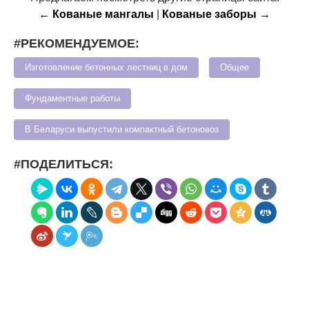
← Кованые мангалы
|
Кованые заборы →
#РЕКОМЕНДУЕМОЕ:
Изготовление бетонных лестниц в дом
Общее
Фундаментные работы
В Беларуси выпустили компактный бетоновоз
#ПОДЕЛИТЬСЯ: