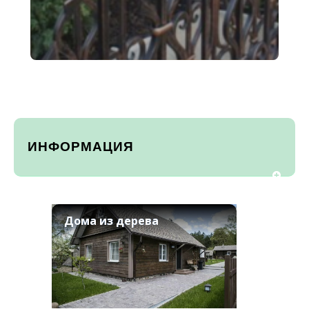
ИНФОРМАЦИЯ
Дома из дерева