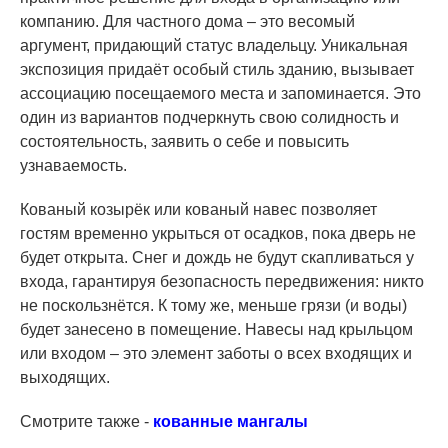
компанию. Для частного дома – это весомый
аргумент, придающий статус владельцу. Уникальная
экспозиция придаёт особый стиль зданию, вызывает
ассоциацию посещаемого места и запоминается. Это
один из вариантов подчеркнуть свою солидность и
состоятельность, заявить о себе и повысить
узнаваемость.
Кованый козырёк или кованый навес позволяет
гостям временно укрыться от осадков, пока дверь не
будет открыта. Снег и дождь не будут скапливаться у
входа, гарантируя безопасность передвижения: никто
не поскользнётся. К тому же, меньше грязи (и воды)
будет занесено в помещение. Навесы над крыльцом
или входом – это элемент заботы о всех входящих и
выходящих.
Смотрите также -
кованные мангалы