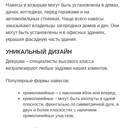
Навесы и козырьки могут быть установлены в домах,
дачах, коттеджах, перед гаражами и на
автомобильных стоянках. Чаще всего навесы
заказывают владельцы загородных домов и дач. Они
могут быть установлены и в офисных зданиях,
украшая фасадную часть здания.
УНИКАЛЬНЫЙ ДИЗАЙН
Девушки – специалисты высокого класса
визуализируют любые задумки наших клиентов.
Популярные формы навесов:
прямолинейные – с наклоном вбок или вперед;
криволинейные – могут быть изогнуты в одной
плоскости, фронтально по симметричной дуге, в
двух и более плоскостях с наличием
прямолинейных участков.