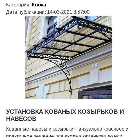
Категория:
Ковка
Дата публикации: 14-03-2021 8:57:00
УСТАНОВКА КОВАНЫХ КОЗЫРЬКОВ И
НАВЕСОВ
Кованные навесы и козырьки – визуально красивое и
практичное решение для входа в организацию или