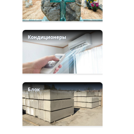
Кондиционеры
Блок