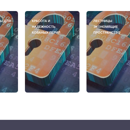
Ы ДЛЯ
КРАСОТА И
ЛЕСТНИЦЫ
НАДЕЖНОСТЬ
ЭКОНОМЯЩИЕ
КОВАНЫХ ПЕРИЛ
ПРОСТРАНСТВО