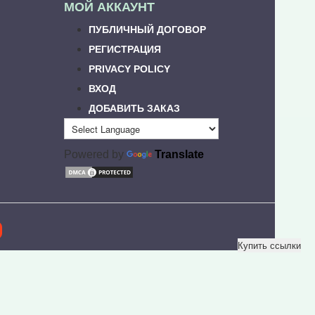
МОЙ АККАУНТ
ПУБЛИЧНЫЙ ДОГОВОР
РЕГИСТРАЦИЯ
PRIVACY POLICY
ВХОД
ДОБАВИТЬ ЗАКАЗ
Powered by
Translate
Купить ссылки