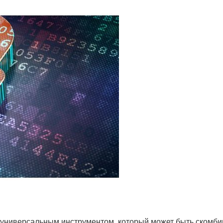
 универсальным инструментом, который может быть скомб