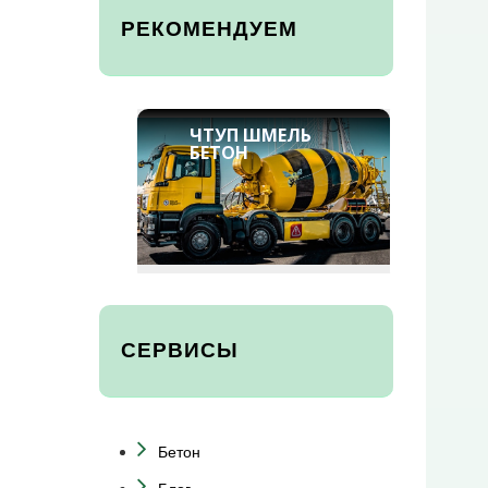
РЕКОМЕНДУЕМ
ЧТУП ШМЕЛЬ
БЕТОН
СЕРВИСЫ
Бетон