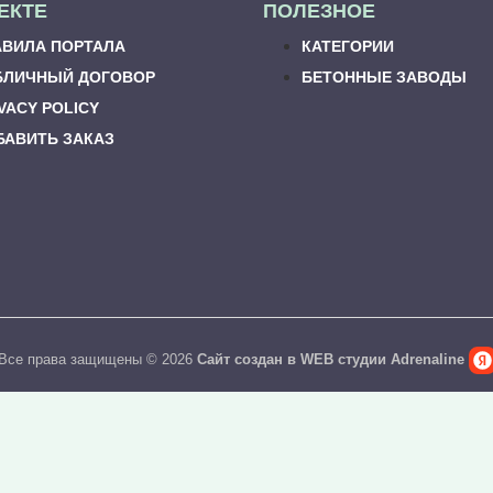
ЕКТЕ
ПОЛЕЗНОЕ
АВИЛА ПОРТАЛА
КАТЕГОРИИ
БЛИЧНЫЙ ДОГОВОР
БЕТОННЫЕ ЗАВОДЫ
VACY POLICY
БАВИТЬ ЗАКАЗ
Все права защищены © 2026
Сайт создан в WEB студии Adrenaline