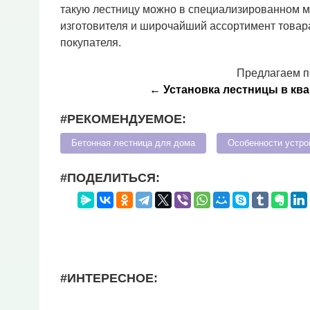
такую лестницу можно в специализированном ма
изготовителя и широчайший ассортимент товар
покупателя.
Предлагаем п
← Установка лестницы в кв
#РЕКОМЕНДУЕМОЕ:
Бетонная лестница для дома
Особенности устро
#ПОДЕЛИТЬСЯ:
#ИНТЕРЕСНОЕ: