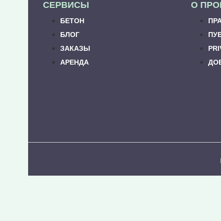
СЕРВИСЫ
О ПРО
БЕТОН
ПР
БЛОГ
ПУ
ЗАКАЗЫ
PRI
АРЕНДА
ДО