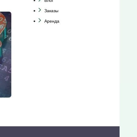
Блог
Заказы
Аренда