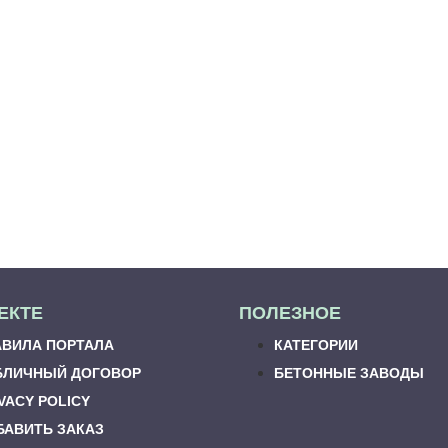
ЕКТЕ
ПОЛЕЗНОЕ
АВИЛА ПОРТАЛА
КАТЕГОРИИ
БЛИЧНЫЙ ДОГОВОР
БЕТОННЫЕ ЗАВОДЫ
VACY POLICY
БАВИТЬ ЗАКАЗ