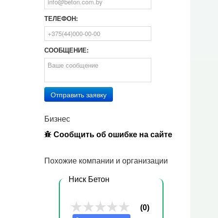
ТЕЛЕФОН:
СООБЩЕНИЕ:
Отправить заявку
Бизнес
Сообщить об ошибке на сайте
Похожие компании и организации
Ниск Бетон
(0)