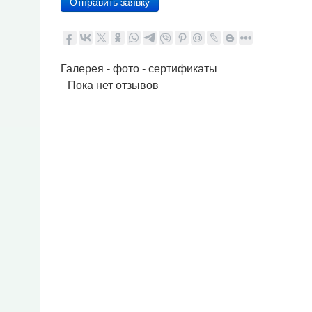
Отправить заявку
Галерея - фото - сертификаты
Пока нет отзывов