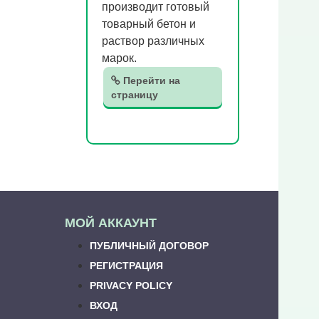
производит готовый
товарный бетон и
раствор различных
марок.
Перейти на
страницу
МОЙ АККАУНТ
ПУБЛИЧНЫЙ ДОГОВОР
РЕГИСТРАЦИЯ
PRIVACY POLICY
ВХОД