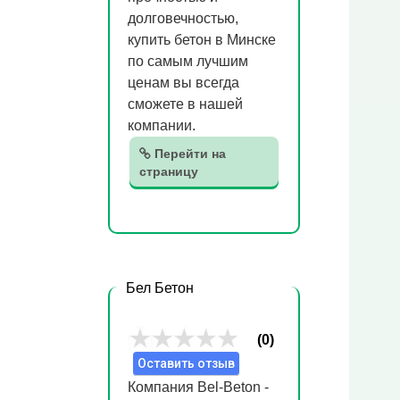
долговечностью,
купить бетон в Минске
по самым лучшим
ценам вы всегда
сможете в нашей
компании.
Перейти на
страницу
Бел Бетон
(0)
Оставить отзыв
Компания Bel-Beton -