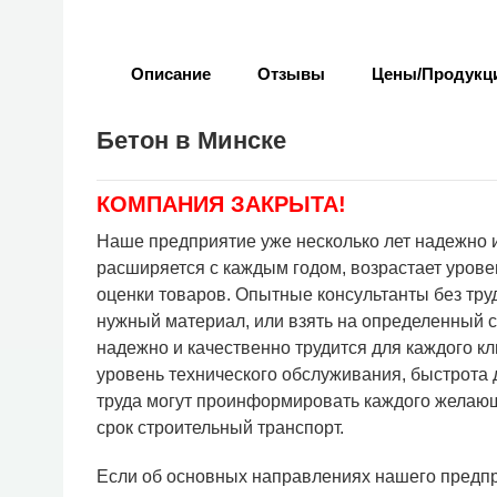
Описание
Отзывы
Цены/Продукц
Бетон в Минске
КОМПАНИЯ ЗАКРЫТА!
Наше предприятие уже несколько лет надежно и
расширяется с каждым годом, возрастает урове
оценки товаров. Опытные консультанты без тр
нужный материал, или взять на определенный с
надежно и качественно трудится для каждого кл
уровень технического обслуживания, быстрота 
труда могут проинформировать каждого желающ
срок строительный транспорт.
Если об основных направлениях нашего предпри