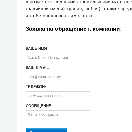
высококачественными строительными материалам
гравийной смеси), гравия, щебня), а также пре
автобетононасоса, самосвала.
Заявка на обращение к компании!
ВАШЕ ИМЯ
ВАШ E MAIL
ТЕЛЕФОН:
СООБЩЕНИЕ: