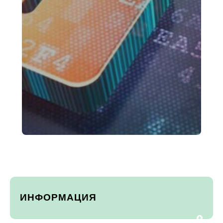
ИНФОРМАЦИЯ