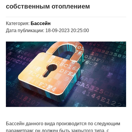
собственным отоплением
Категория:
Бассейн
Дата публикации: 18-09-2023 20:25:00
Бассейн данного вида производится по следующим
параметрам: он должен быть закрытого типа, с