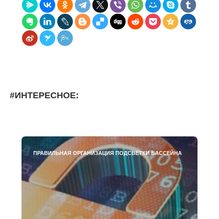
#ИНТЕРЕСНОЕ:
ПРАВИЛЬНАЯ ОРГАНИЗАЦИЯ ПОДСВЕТКИ БАССЕЙНА