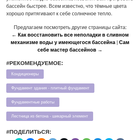
бассейн быстрее. Всем известно, что тёмные цвета
хорошо притягивают к себе солнечное тепло.
Предлагаем посмотреть другие страницы сайта:
← Как восстановить все неполадки в сливном
механизме воды у имеющегося бассейна
|
Сам
себе мастер бассейнов →
#РЕКОМЕНДУЕМОЕ:
Кондиционеры
Фундамент здания - плитный фундамент
Фундаментные работы
Лестница из бетона - шикарный элемент
#ПОДЕЛИТЬСЯ: