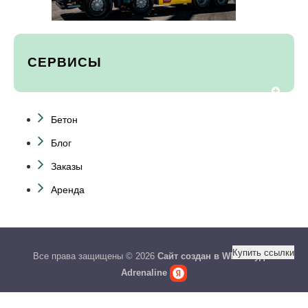
СЕРВИСЫ
Бетон
Блог
Заказы
Аренда
Купить ссылки
Все права защищены © 2026
Сайт создан в WEB студии
Adrenaline