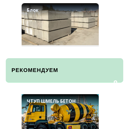
Блок
РЕКОМЕНДУЕМ
ЧТУП ШМЕЛЬ БЕТОН