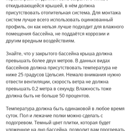
откидывающейся крышей, в нём должна
присутствовать отопительная система. Для монтажа
систем лучше всего использовать оцинкованный
профиль, он как нельзя лучше подходит для влажного
помещения бассейна, не поддаётся коррозии и
другим вредным воздействиям.
Знайте, что у закрытого бассейна крыша должна
превышать более двух метров. В данных видах
бассейнов должна присутствовать температура не
ниже 25 градусов Цельсия. Немало внимания нужно
отвести вентиляции, скорость ветра не должна
превышать 0,2 метра в секунду. Влажность тоже
должна быть не больше 50 процентов.
Температура должна быть одинаковой в любое время
суток. Пол и лежачие полки можно сделать с
подогревом. Темный цвет плитки, которая будет
уложенное на дно бассейна, позволит вам прогревать