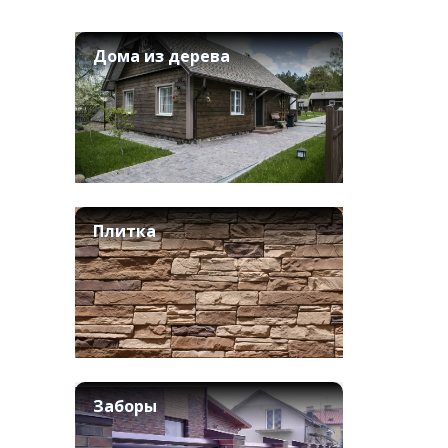
Дома из дерева
Плитка
Заборы