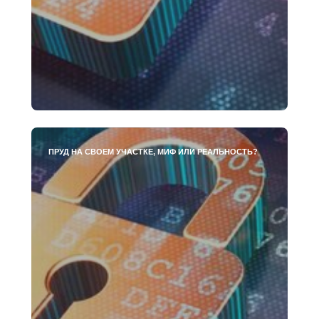
ПРУД НА СВОЕМ УЧАСТКЕ, МИФ ИЛИ РЕАЛЬНОСТЬ?