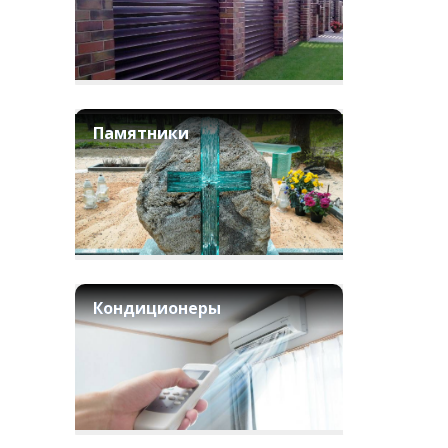
Памятники
Кондиционеры