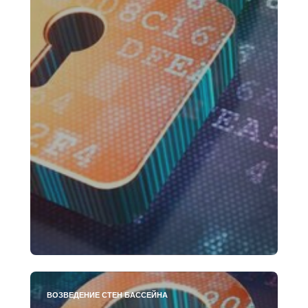
ВОЗВЕДЕНИЕ СТЕН БАССЕЙНА