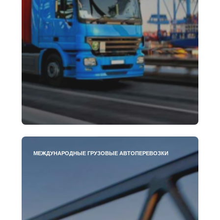
МЕЖДУНАРОДНЫЕ ГРУЗОВЫЕ АВТОПЕРЕВОЗКИ