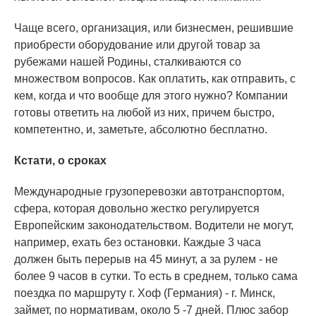
Чаще всего, организация, или бизнесмен, решившие
приобрести оборудование или другой товар за
рубежами нашей Родины, сталкиваются со
множеством вопросов. Как оплатить, как отправить, с
кем, когда и что вообще для этого нужно? Компании
готовы ответить на любой из них, причем быстро,
компетентно, и, заметьте, абсолютно бесплатно.
Кстати, о сроках
Международные грузоперевозки автотранспортом,
сфера, которая довольно жестко регулируется
Европейским законодательством. Водители не могут,
например, ехать без остановки. Каждые 3 часа
должен быть перерыв на 45 минут, а за рулем - не
более 9 часов в сутки. То есть в среднем, только сама
поездка по маршруту г. Хоф (Германия) - г. Минск,
займет, по нормативам, около 5 -7 дней. Плюс забор