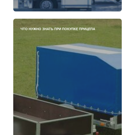
ЧТО НУЖНО ЗНАТЬ ПРИ ПОКУПКЕ ПРИЦЕПА