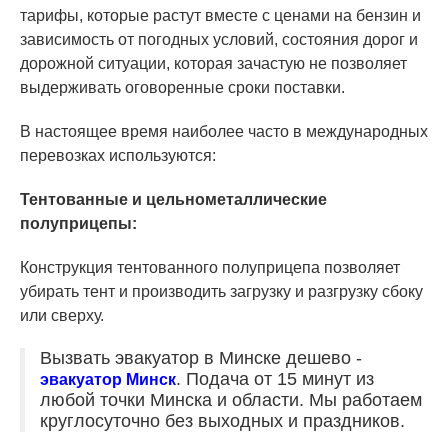
тарифы, которые растут вместе с ценами на бензин и
зависимость от погодных условий, состояния дорог и
дорожной ситуации, которая зачастую не позволяет
выдерживать оговоренные сроки поставки.
В настоящее время наиболее часто в международных
перевозках используются:
Тентованные и цельнометаллические
полуприцепы:
Конструкция тентованного полуприцепа позволяет
убирать тент и производить загрузку и разгрузку сбоку
или сверху.
Вызвать эвакуатор в Минске дешево -
. Подача от 15 минут из
эвакуатор Минск
любой точки Минска и области. Мы работаем
круглосуточно без выходных и праздников.