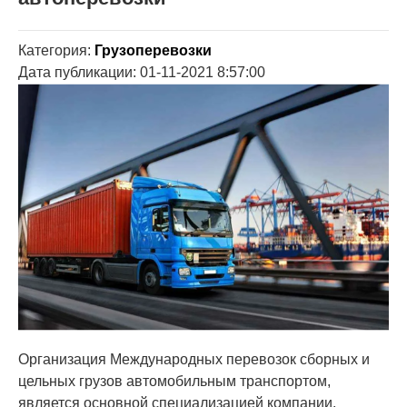
Категория:
Грузоперевозки
Дата публикации: 01-11-2021 8:57:00
Организация Международных перевозок сборных и
цельных грузов автомобильным транспортом,
является основной специализацией компании.