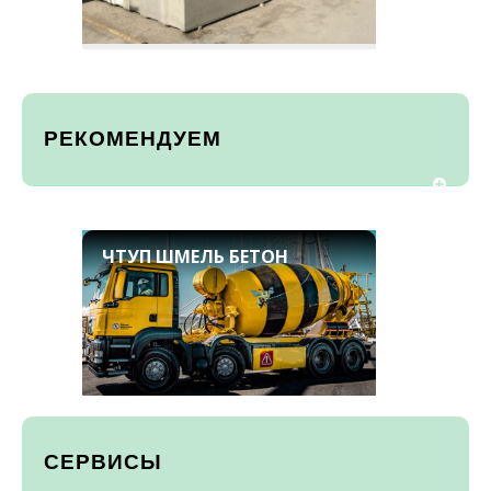
РЕКОМЕНДУЕМ
ЧТУП ШМЕЛЬ БЕТОН
СЕРВИСЫ