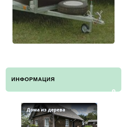
ИНФОРМАЦИЯ
Дома из дерева