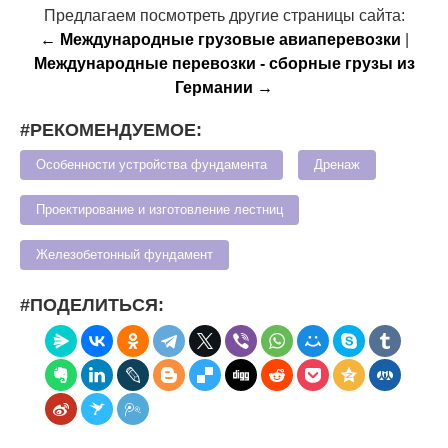
Предлагаем посмотреть другие страницы сайта:
← Международные грузовые авиаперевозки
|
Международные перевозки - сборные грузы из
Германии →
#РЕКОМЕНДУЕМОЕ:
Особенности устройства фундамента
Дренаж
Проектирование и изготовление лестниц
Железобетонный фундамент
#ПОДЕЛИТЬСЯ: