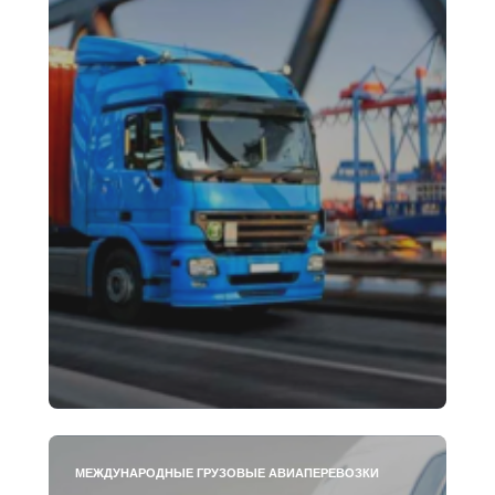
МЕЖДУНАРОДНЫЕ ГРУЗОВЫЕ АВИАПЕРЕВОЗКИ