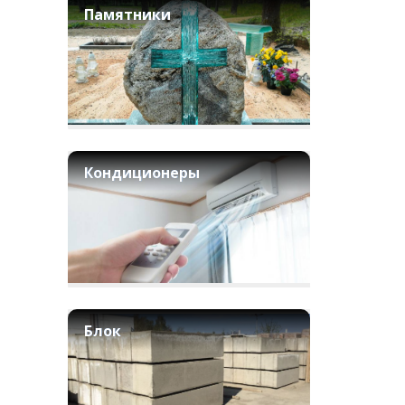
Памятники
Кондиционеры
Блок