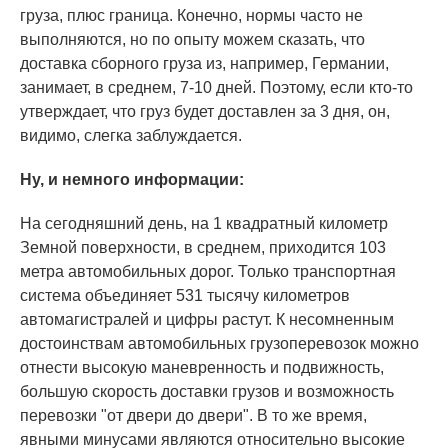
груза, плюс граница. Конечно, нормы часто не
выполняются, но по опыту можем сказать, что
доставка сборного груза из, например, Германии,
занимает, в среднем, 7-10 дней. Поэтому, если кто-то
утверждает, что груз будет доставлен за 3 дня, он,
видимо, слегка заблуждается.
Ну, и немного информации:
На сегодняшний день, на 1 квадратный километр
Земной поверхности, в среднем, приходится 103
метра автомобильных дорог. Только транспортная
система объединяет 531 тысячу километров
автомагистралей и цифры растут. К несомненным
достоинствам автомобильных грузоперевозок можно
отнести высокую маневренность и подвижность,
большую скорость доставки грузов и возможность
перевозки "от двери до двери". В то же время,
явными минусами являются относительно высокие