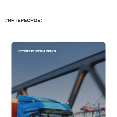
#ИНТЕРЕСНОЕ:
ГРУЗОПЕРЕВОЗКИ МИНСК