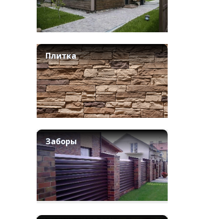
Плитка
Заборы