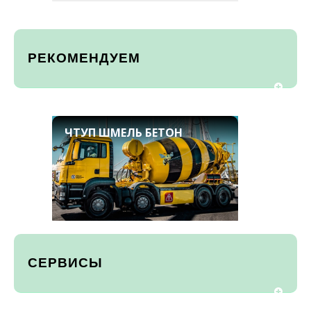
РЕКОМЕНДУЕМ
ЧТУП ШМЕЛЬ БЕТОН
СЕРВИСЫ