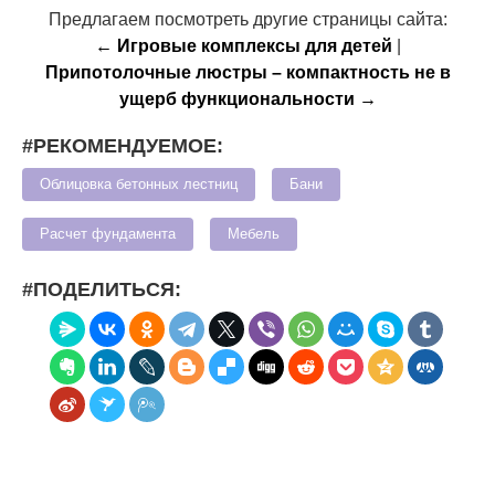
Предлагаем посмотреть другие страницы сайта:
← Игровые комплексы для детей
|
Припотолочные люстры – компактность не в
ущерб функциональности →
#РЕКОМЕНДУЕМОЕ:
Облицовка бетонных лестниц
Бани
Расчет фундамента
Мебель
#ПОДЕЛИТЬСЯ: