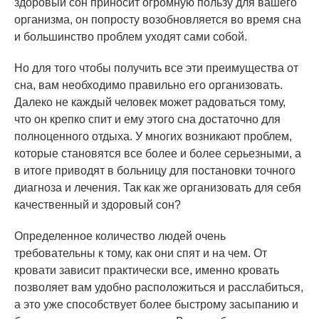
здоровый сон приносит огромную пользу для вашего
организма, он попросту возобновляется во время сна
и большинство проблем уходят сами собой.
Но для того чтобы получить все эти преимущества от
сна, вам необходимо правильно его организовать.
Далеко не каждый человек может радоваться тому,
что он крепко спит и ему этого сна достаточно для
полноценного отдыха. У многих возникают проблем,
которые становятся все более и более серьезными, а
в итоге приводят в больницу для постановки точного
диагноза и лечения. Так как же организовать для себя
качественный и здоровый сон?
Определенное количество людей очень
требовательны к тому, как они спят и на чем. От
кровати зависит практически все, именно кровать
позволяет вам удобно расположиться и расслабиться,
а это уже способствует более быстрому засыпанию и