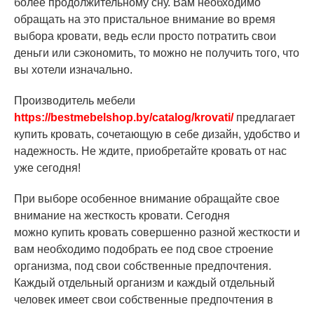
более продолжительному сну. Вам необходимо
обращать на это пристальное внимание во время
выбора кровати, ведь если просто потратить свои
деньги или сэкономить, то можно не получить того, что
вы хотели изначально.
Производитель мебели
https://bestmebelshop.by/catalog/krovati/
предлагает
купить кровать, сочетающую в себе дизайн, удобство и
надежность. Не ждите, приобретайте кровать от нас
уже сегодня!
При выборе особенное внимание обращайте свое
внимание на жесткость кровати. Сегодня
можно купить кровать совершенно разной жесткости и
вам необходимо подобрать ее под свое строение
организма, под свои собственные предпочтения.
Каждый отдельный организм и каждый отдельный
человек имеет свои собственные предпочтения в