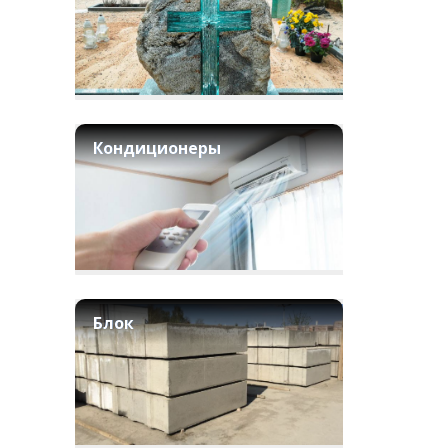
Кондиционеры
Блок