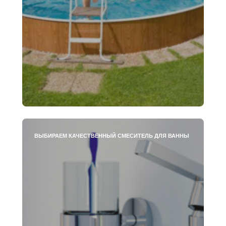
ВЫБИРАЕМ КАЧЕСТВЕННЫЙ СМЕСИТЕЛЬ ДЛЯ ВАННЫ