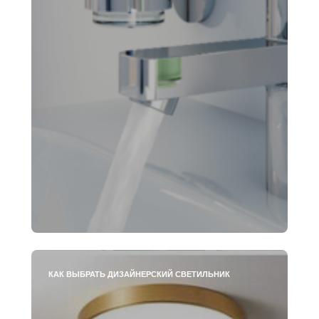
КАК ВЫБРАТЬ ДИЗАЙНЕРСКИЙ СВЕТИЛЬНИК