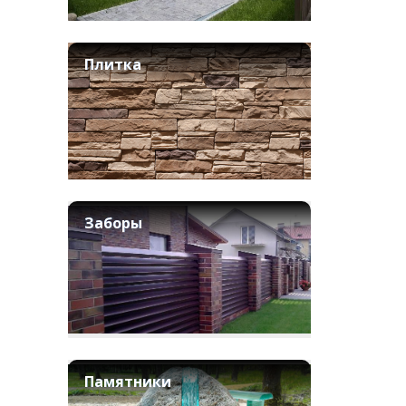
Плитка
Заборы
Памятники