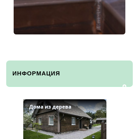
ИНФОРМАЦИЯ
Дома из дерева