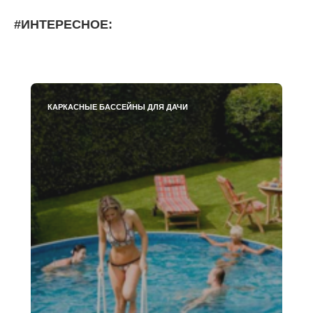
#ИНТЕРЕСНОЕ:
КАРКАСНЫЕ БАССЕЙНЫ ДЛЯ ДАЧИ