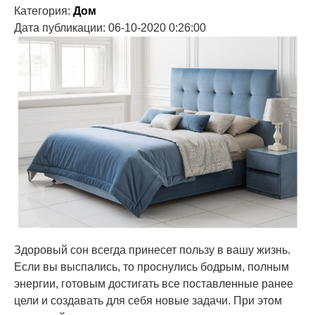
Категория:
Дом
Дата публикации: 06-10-2020 0:26:00
Здоровый сон всегда принесет пользу в вашу жизнь.
Если вы выспались, то проснулись бодрым, полным
энергии, готовым достигать все поставленные ранее
цели и создавать для себя новые задачи. При этом