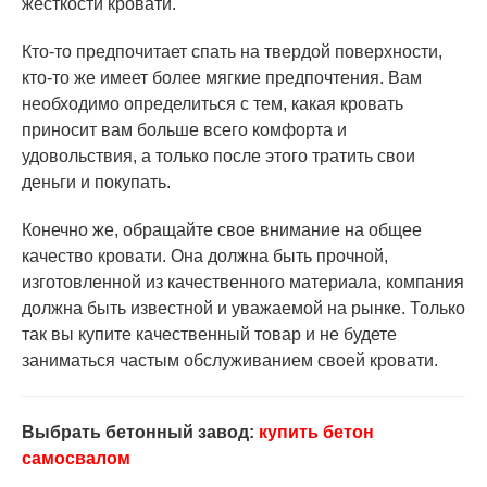
жесткости кровати.
Кто-то предпочитает спать на твердой поверхности,
кто-то же имеет более мягкие предпочтения. Вам
необходимо определиться с тем, какая кровать
приносит вам больше всего комфорта и
удовольствия, а только после этого тратить свои
деньги и покупать.
Конечно же, обращайте свое внимание на общее
качество кровати. Она должна быть прочной,
изготовленной из качественного материала, компания
должна быть известной и уважаемой на рынке. Только
так вы купите качественный товар и не будете
заниматься частым обслуживанием своей кровати.
Выбрать бетонный завод:
купить бетон
самосвалом