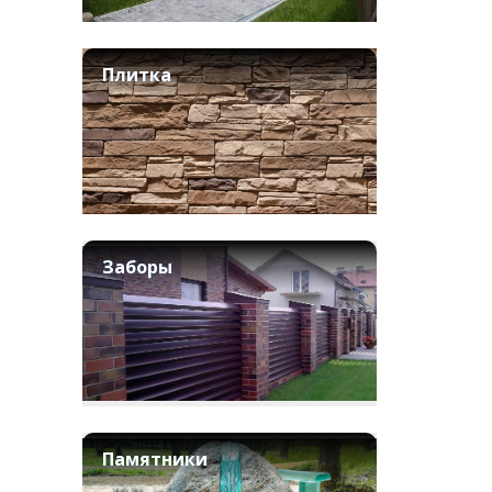
Плитка
Заборы
Памятники