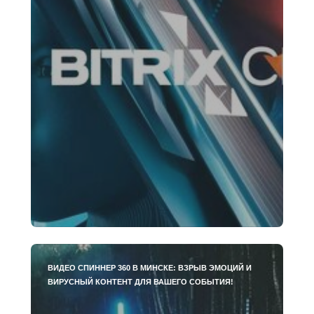
ВИДЕО СПИННЕР 360 В МИНСКЕ: ВЗРЫВ ЭМОЦИЙ И
ВИРУСНЫЙ КОНТЕНТ ДЛЯ ВАШЕГО СОБЫТИЯ!