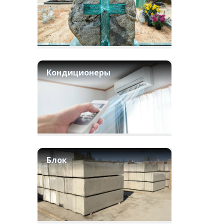
Кондиционеры
Блок