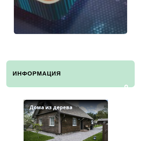
ИНФОРМАЦИЯ
Дома из дерева