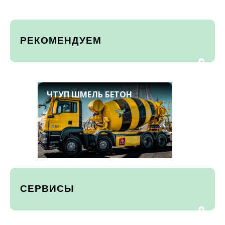
РЕКОМЕНДУЕМ
ЧТУП ШМЕЛЬ БЕТОН
СЕРВИСЫ