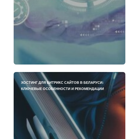
ХОСТИНГ ДЛЯ БИТРИКС САЙТОВ В БЕЛАРУСИ:
КЛЮЧЕВЫЕ ОСОБЕННОСТИ И РЕКОМЕНДАЦИИ