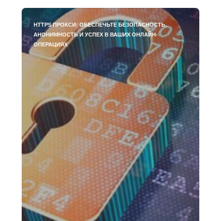
HTTPS ПРОКСИ: ОБЕСПЕЧЬТЕ БЕЗОПАСНОСТЬ,
АНОНИМНОСТЬ И УСПЕХ В ВАШИХ ОНЛАЙН-
ОПЕРАЦИЯХ