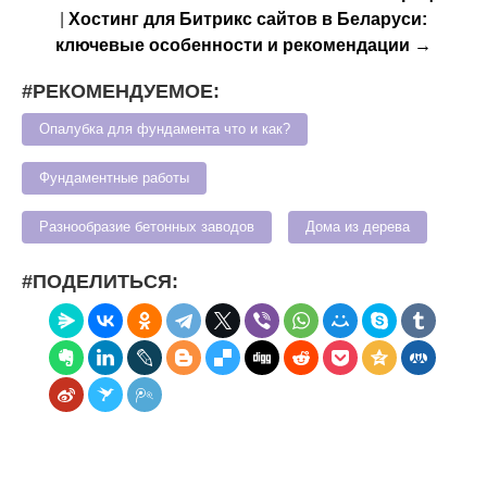
|
Хостинг для Битрикс сайтов в Беларуси:
ключевые особенности и рекомендации →
#РЕКОМЕНДУЕМОЕ:
Опалубка для фундамента что и как?
Фундаментные работы
Разнообразие бетонных заводов
Дома из дерева
#ПОДЕЛИТЬСЯ: