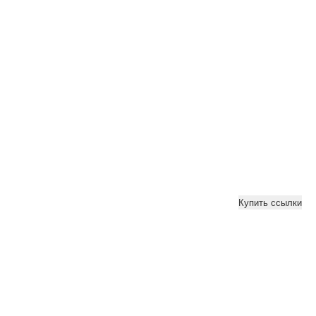
Купить ссылки