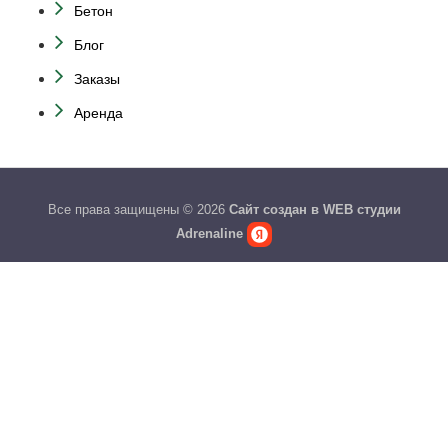
Бетон
Блог
Заказы
Аренда
Все права защищены © 2026
Сайт создан в WEB студии
Adrenaline