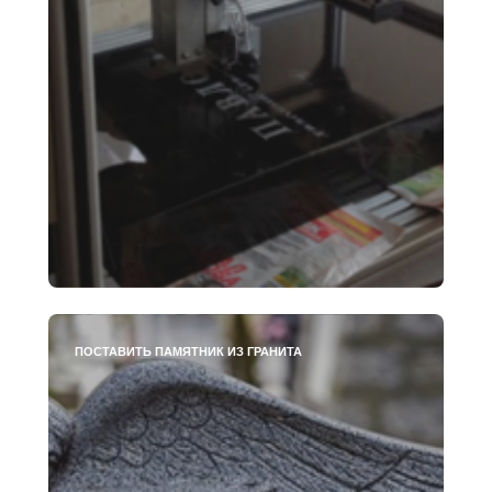
ПОСТАВИТЬ ПАМЯТНИК ИЗ ГРАНИТА