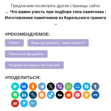
Предлагаем посмотреть другие страницы сайта:
← Что важно учесть при подборе типа памятника
|
Изготовление памятников из Карельского гранита
→
#РЕКОМЕНДУЕМОЕ:
Ремонт
Виды фундамента - какие бывают?
Плиточный фундамент
Входная лестница в частный дом
#ПОДЕЛИТЬСЯ: