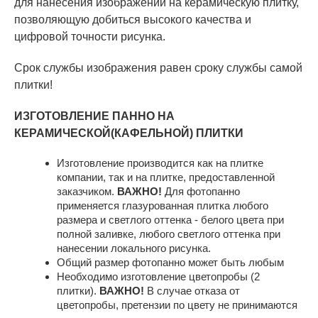
для нанесения изображений на керамическую плитку,
позволяющую добиться высокого качества и
цифровой точности рисунка.
Срок службы изображения равен сроку службы самой
плитки!
ИЗГОТОВЛЕНИЕ ПАННО НА
КЕРАМИЧЕСКОЙ(КАФЕЛЬНОЙ) ПЛИТКИ
Изготовление производится как на плитке
компании, так и на плитке, предоставленной
заказчиком.
ВАЖНО!
Для фотопанно
применяется глазурованная плитка любого
размера и светлого оттенка - белого цвета при
полной заливке, любого светлого оттенка при
нанесении локального рисунка.
Общий размер фотопанно может быть любым
Необходимо изготовление цветопробы (2
плитки).
ВАЖНО!
В случае отказа от
цветопробы, претензии по цвету не принимаются