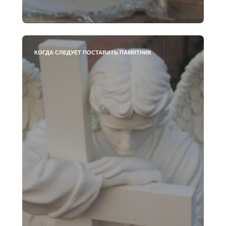
КОГДА СЛЕДУЕТ ПОСТАВИТЬ ПАМЯТНИК