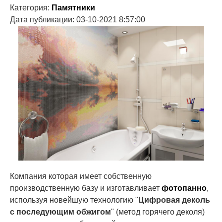
Категория:
Памятники
Дата публикации: 03-10-2021 8:57:00
Компания которая имеет собственную
производственную базу и изготавливает
фотопанно
,
используя новейшую технологию "
Цифровая деколь
с последующим обжигом
" (метод горячего деколя)