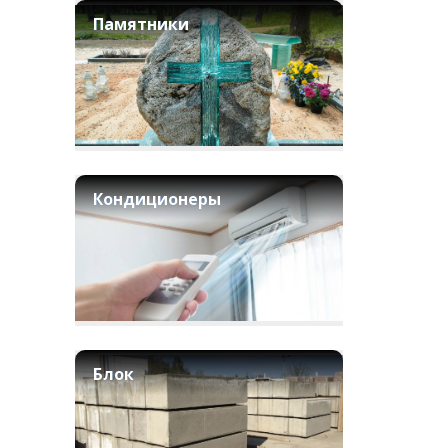
Памятники
Кондиционеры
Блок