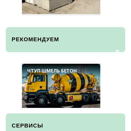
РЕКОМЕНДУЕМ
ЧТУП ШМЕЛЬ БЕТОН
СЕРВИСЫ