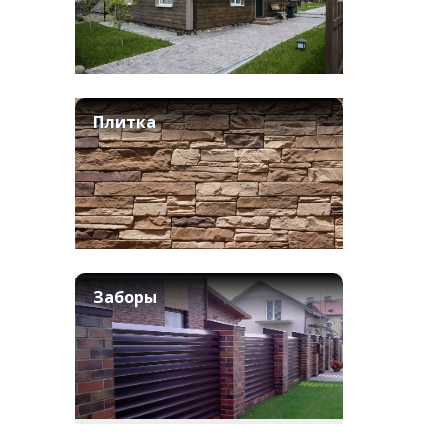
Плитка
Заборы