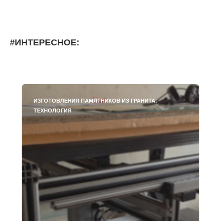
#ИНТЕРЕСНОЕ:
ИЗГОТОВЛЕНИЯ ПАМЯТНИКОВ ИЗ ГРАНИТА,
ТЕХНОЛОГИЯ