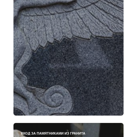
УХОД ЗА ПАМЯТНИКАМИ ИЗ ГРАНИТА