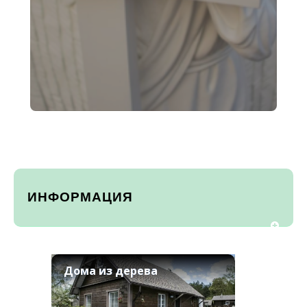
ИНФОРМАЦИЯ
Дома из дерева