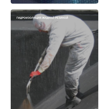
ГИДРОИЗОЛЯЦИЯ ЖИДКОЙ РЕЗИНОЙ