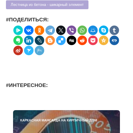
Лестница из бетона - шикарный элемент
#ПОДЕЛИТЬСЯ:
#ИНТЕРЕСНОЕ:
КАРКАСНАЯ МАНСАРДА НА КИРПИЧНЫЙ ДОМ