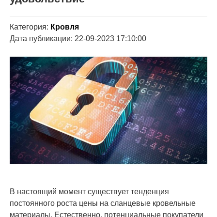
Категория:
Кровля
Дата публикации: 22-09-2023 17:10:00
В настоящий момент существует тенденция
постоянного роста цены на сланцевые кровельные
материалы. Естественно, потенциальные покупатели