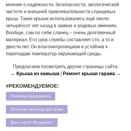
мнение о надёжности, безопасности, экологической
чистоте и внешней привлекательности сланцевых
крыш. Такие крыши использовались ещё около
четырёхсот лет назад в замках и родовых имениях.
Вообще, сам по себе сланец – очень долговечный
материал. Его срок службы составляет сто, а то и
двести лет. Он влагонепроницаем и устойчив к
перепадам температур окружающей среды.
Предлагаем посмотреть другие страницы сайта:
← Крыша из камыша
|
Ремонт крыши гаража →
#РЕКОМЕНДУЕМОЕ:
Усиление фундамента
Бетонная лестница для дома
Дом с нуля: Фундамент