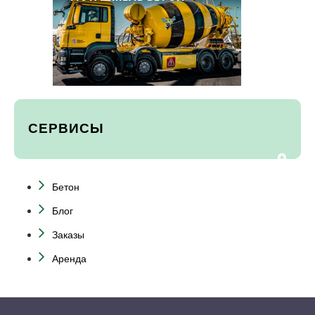
СЕРВИСЫ
Бетон
Блог
Заказы
Аренда