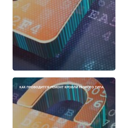
КАК ПРОВОДИТСЯ РЕМОНТ КРОВЛИ РАЗНОГО ТИПА