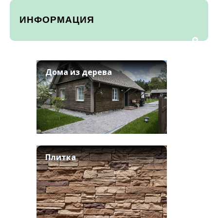
ИНФОРМАЦИЯ
Дома из дерева
Плитка