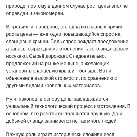
природе, поэтому в данном случае рост цены вполне
оправдан и закономерен.
В-третьих, и, наверное, это одна из главных причин
роста цены — ежегодно повышающийся спрос на
сланцевые крыши. Ведь спрос рождает предложение,
а запасы сырья для изготовления такого вида кровли
иссякают. Сырьё дорожает. Следовательно,
предложений на рынке меньше, а желающих
установить сланцевую крышу – больше. Вот и
объяснение высокой стоимости, по сравнению с
другими видами кровельных материалов.
Ну и, наконец, в основу цены закладывается
уникальный технологический процесс изготовления. В
основном, все работы выполняются вручную. Да и
добычей сланца занимается не так много людей.
Важную роль играет исторически сложившееся