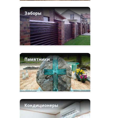
Заборы
Памятники
Кондиционеры