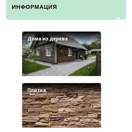
ИНФОРМАЦИЯ
Дома из дерева
Плитка