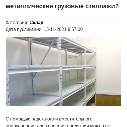
металлические грузовые стеллажи?
Категория:
Склад
Дата публикации: 13-11-2021 8:57:00
С помощью надежного и вместительного
оборудования для хранения продукции можно не