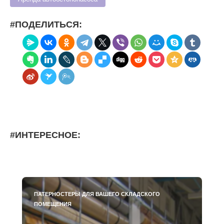
#ПОДЕЛИТЬСЯ:
#ИНТЕРЕСНОЕ:
ПАТЕРНОСТЕРЫ ДЛЯ ВАШЕГО СКЛАДСКОГО
ПОМЕЩЕНИЯ