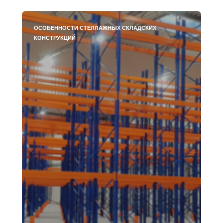
ОСОБЕННОСТИ СТЕЛЛАЖНЫХ СКЛАДСКИХ
КОНСТРУКЦИЙ