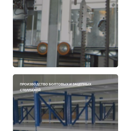
ПРОИЗВОДСТВО БОЛТОВЫХ И ЗАЦЕПНЫХ
СТЕЛЛАЖЕЙ