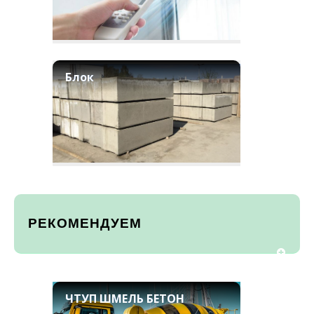
Блок
РЕКОМЕНДУЕМ
ЧТУП ШМЕЛЬ БЕТОН