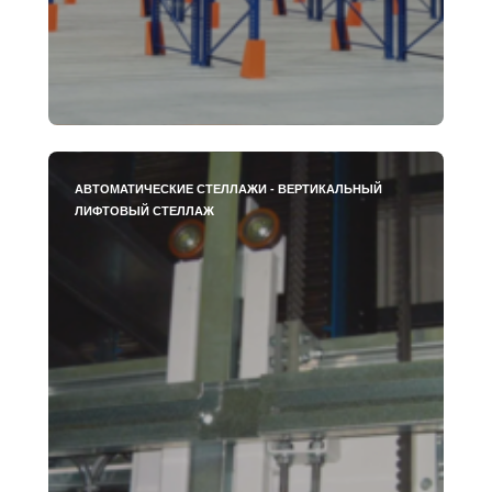
АВТОМАТИЧЕСКИЕ СТЕЛЛАЖИ - ВЕРТИКАЛЬНЫЙ
ЛИФТОВЫЙ СТЕЛЛАЖ