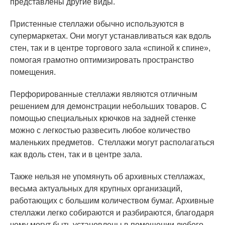
представлены другие виды.
Пристенные стеллажи обычно используются в
супермаркетах. Они могут устанавливаться как вдоль
стен, так и в центре торгового зала «спиной к спине»,
помогая грамотно оптимизировать пространство
помещения.
Перфорированные стеллажи являются отличным
решением для демонстрации небольших товаров. С
помощью специальных крючков на задней стенке
можно с легкостью развесить любое количество
маленьких предметов. Стеллажи могут располагаться
как вдоль стен, так и в центре зала.
Также нельзя не упомянуть об архивных стеллажах,
весьма актуальных для крупных организаций,
работающих с большим количеством бумаг. Архивные
стеллажи легко собираются и разбираются, благодаря
чему могут быть установлены в помещении любого