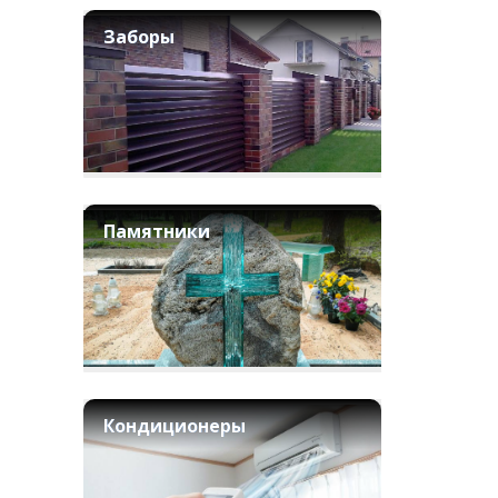
Заборы
Памятники
Кондиционеры