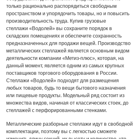
только рационально распорядиться свободным
пространством и упорядочить товары, но и повысить
производительность труда. Купив грузовые
стеллажи «Водолей» вы сохраните порядок в
складских помещениях и обеспечите сохранность
предназначенных для продажи вещей. Производство
металлических стеллажей является основным видом
деятельности компании «Метиз-плюс», которая, на
данный момент, является одним из самых крупных
поставщиков торгового оборудования в России.
Стеллажи «Водолей» подходят для размещения
любых товаров, будь то вещи бытового назначения
или пищевые продукты. Модельный ряд состоит из
множества видов, начиная от классических стоек, до
стеллажей с перфорированными стенками.
Металлические разборные стеллажи идут в свободной
комплектации, поэтому вы с легкостью сможете
изменить длину секций, их высоту и количество, что