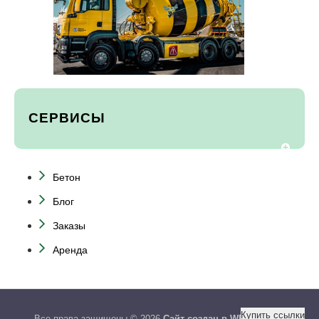
СЕРВИСЫ
Бетон
Блог
Заказы
Аренда
Купить ссылки
Все права защищены © 2026
Сайт создан в WEB студии