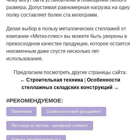
размера. Допустимая равномерная нагрузка на одну
полку составляет более ста килограмм.
Делая выбор в пользу металлических стеллажей от
компании «Метиз-плюс» вы можете быть уверены в
превосходном качестве продукции, которое остается
неизменным даже спустя несколько лет
использования.
Предлагаем посмотреть другие страницы сайта:
← Строительная техника
|
Особенности
стеллажных складских конструкций →
#РЕКОМЕНДУЕМОЕ:
Памятники
Свайно-винтовой фундамент
Лестница из бетона - шикарный элемент
Аренда автобетононасоса