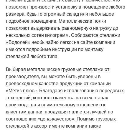
позволяет произвести установку в помещение любого
размера, будь то огромный склад или небольшое
подсобное помещение. Металлические полки
позволяют выдерживать равномерную нагрузку до
нескольких сотен килограмм. Собираются стеллажи
«Водолей» необычайно легко: на сайте компании
имеются подробные инструкции по монтажу
стеллажей любого типа.
Выбирая металлические грузовые стеллажи от
производителя, вы можете быть уверены в
превосходном качестве продукции от компании
«Метиз-плюс». Благодаря использованию передовых
технологий, контролю качества на всех этапах
производства и внимательному отношению к
клиентам данная продукция является лучшей по
соотношению «цена-качество». Помимо грузовых
стеллажей в ассортименте компании также