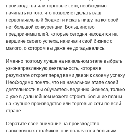
производства или торговые сети, необходимо
начинать из того, что позволяет делать ваш
первоначальный бюджет и искать нишу, на которой
нет большой конкуренции. Большинство
предпринимателей, которые сегодня находятся на
вершине своего успеха, начинали свой бизнес с
малого, о котором вы даже не догадывались.
Именно поэтому лучше на начальном этапе выбрать
узконаправленную деятельность, которая в
результате откроет перед вами двери к своему успеху.
Необходимо понять, что на начальном этапе своей
деятельности вы обучаетесь ведению бизнеса, только
а уже в дальнейшем можете строить большие планы
на крупное производство или торговые сети по всей
стране.
Обратите свое внимание на производство
парковочных столбиков, они пользуются большим