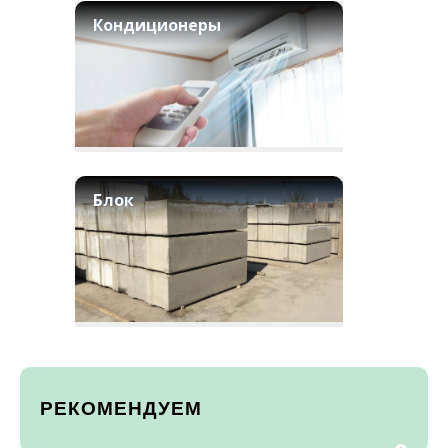
Кондиционеры
Блок
РЕКОМЕНДУЕМ