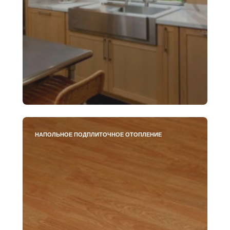
НАПОЛЬНОЕ ПОДПЛИТОЧНОЕ ОТОПЛЕНИЕ