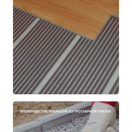
ПРЕИМУЩЕСТВА ПОКРЫТИЙ ИЗ ТРОТУАРНОЙ ПЛИТКИ