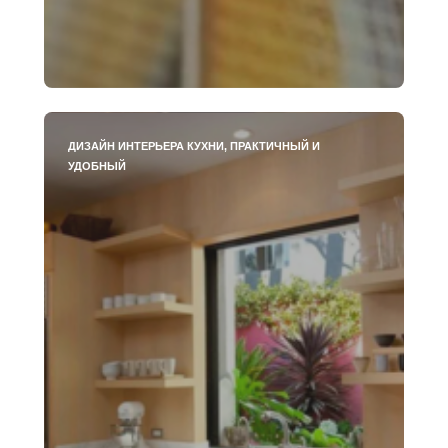
ДИЗАЙН ИНТЕРЬЕРА КУХНИ, ПРАКТИЧНЫЙ И
УДОБНЫЙ