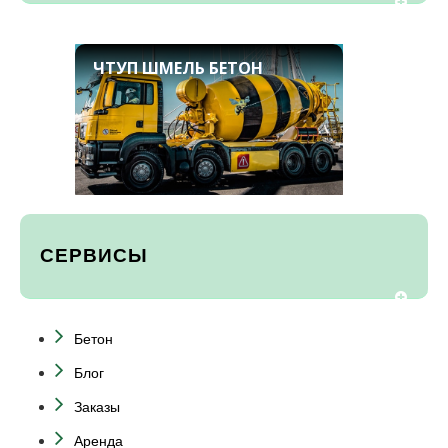
ЧТУП ШМЕЛЬ БЕТОН
СЕРВИСЫ
Бетон
Блог
Заказы
Аренда