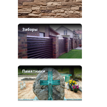
Заборы
Памятники