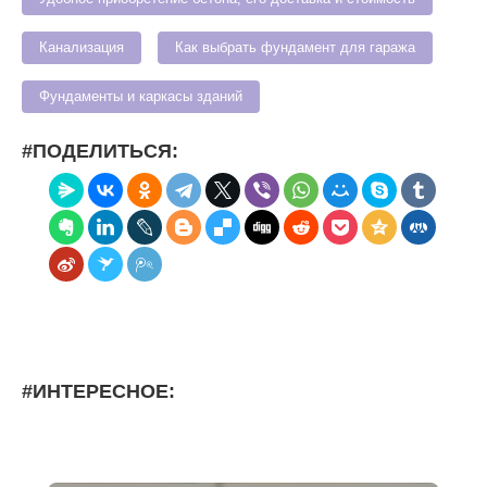
Канализация
Как выбрать фундамент для гаража
Фундаменты и каркасы зданий
#ПОДЕЛИТЬСЯ:
#ИНТЕРЕСНОЕ: