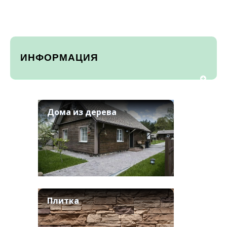
ИНФОРМАЦИЯ
Дома из дерева
Плитка