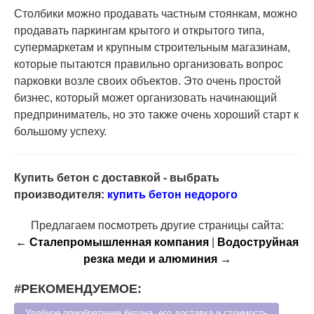
Столбики можно продавать частным стоянкам, можно
продавать паркингам крытого и открытого типа,
супермаркетам и крупным строительным магазинам,
которые пытаются правильно организовать вопрос
парковки возле своих объектов. Это очень простой
бизнес, который может организовать начинающий
предприниматель, но это также очень хороший старт к
большому успеху.
Купить бетон с доставкой - выбрать
производителя:
купить бетон недорого
Предлагаем посмотреть другие страницы сайта:
← Сталепромышленная компания
|
Водоструйная
резка меди и алюминия →
#РЕКОМЕНДУЕМОЕ:
Удобное приобретение бетона, его доставка и стоимость