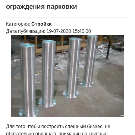
ограждения парковки
Категория:
Стройка
Дата публикации: 19-07-2020 15:40:00
Для того чтобы построить спешный бизнес, не
обязательно обращать внимание на крупные