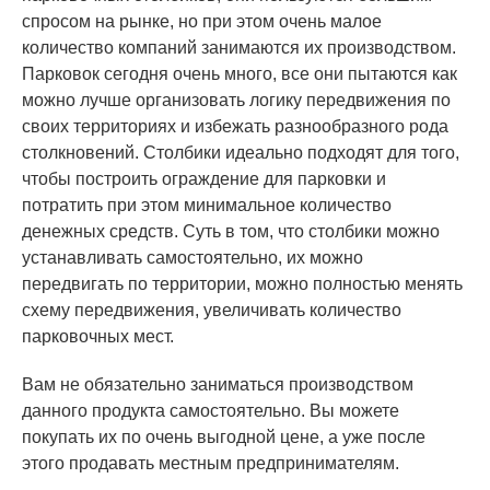
спросом на рынке, но при этом очень малое
количество компаний занимаются их производством.
Парковок сегодня очень много, все они пытаются как
можно лучше организовать логику передвижения по
своих территориях и избежать разнообразного рода
столкновений. Столбики идеально подходят для того,
чтобы построить ограждение для парковки и
потратить при этом минимальное количество
денежных средств. Суть в том, что столбики можно
устанавливать самостоятельно, их можно
передвигать по территории, можно полностью менять
схему передвижения, увеличивать количество
парковочных мест.
Вам не обязательно заниматься производством
данного продукта самостоятельно. Вы можете
покупать их по очень выгодной цене, а уже после
этого продавать местным предпринимателям.