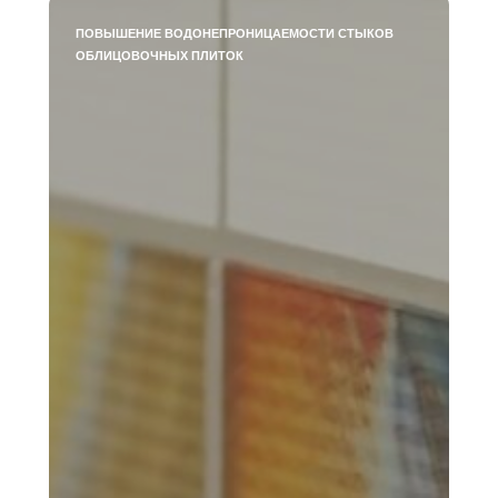
ПОВЫШЕНИЕ ВОДОНЕПРОНИЦАЕМОСТИ СТЫКОВ
ОБЛИЦОВОЧНЫХ ПЛИТОК