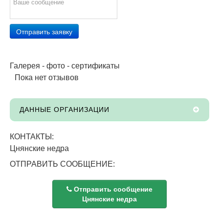
Отправить заявку
Галерея - фото - сертификаты
Пока нет отзывов
ДАННЫЕ ОРГАНИЗАЦИИ
КОНТАКТЫ:
Цнянские недра
ОТПРАВИТЬ СООБЩЕНИЕ:
Отправить сообщение
Цнянские недра