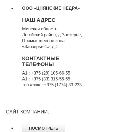
ООО «ЦНЯНСКИЕ НЕДРА»
НАШ АДРЕС
Минская область
Логойский район, д.Заозерье,
Промышленная зона
«Заозерье-1», д.1
КОНТАКТНЫЕ
ТЕЛЕФОНЫ
A1.: +375 (29) 105-66-55
A1.: +375 (33) 315-55-65
тел./факс: +375 (1774) 33-233
САЙТ КОМПАНИИ:
ПОСМОТРЕТЬ