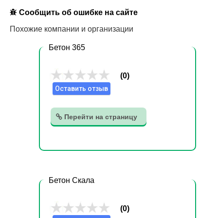
Сообщить об ошибке на сайте
Похожие компании и организации
Бетон 365
(0)
Оставить отзыв
Перейти на страницу
Бетон Скала
(0)