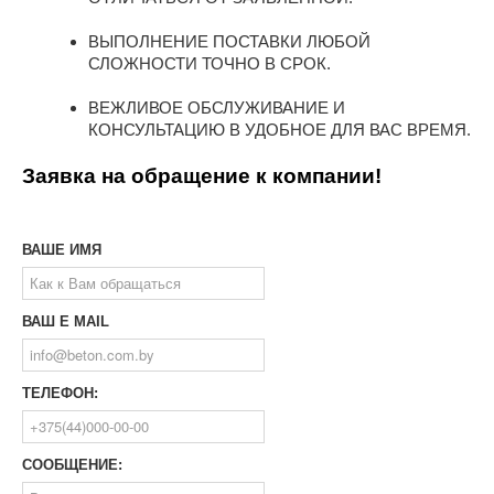
ВЫПОЛНЕНИЕ ПОСТАВКИ ЛЮБОЙ
СЛОЖНОСТИ ТОЧНО В СРОК.
ВЕЖЛИВОЕ ОБСЛУЖИВАНИЕ И
КОНСУЛЬТАЦИЮ В УДОБНОЕ ДЛЯ ВАС ВРЕМЯ.
Заявка на обращение к компании!
ВАШЕ ИМЯ
ВАШ E MAIL
ТЕЛЕФОН:
СООБЩЕНИЕ: