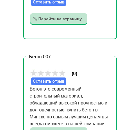
Оставить отзыв
Перейти на страницу
Бетон 007
(0)
Оставить отзыв
Бетон это современный
строительный материал,
обладающий высокой прочностью и
долговечностью, купить бетон в
Минске по самым лучшим ценам вы
всегда сможете в нашей компании.