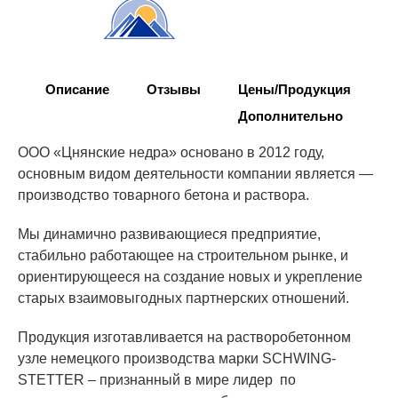
Описание
Отзывы
Цены/Продукция
Дополнительно
ООО «Цнянские недра» основано в 2012 году,
основным видом деятельности компании является —
производство товарного бетона и раствора.
Мы динамично развивающиеся предприятие,
стабильно работающее на строительном рынке, и
ориентирующееся на создание новых и укрепление
старых взаимовыгодных партнерских отношений.
Продукция изготавливается на растворобетонном
узле немецкого производства марки SCHWING-
STETTER – признанный в мире лидер по