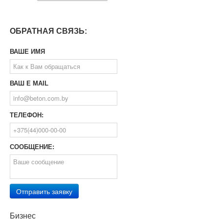
ОБРАТНАЯ СВЯЗЬ:
ВАШЕ ИМЯ
ВАШ E MAIL
ТЕЛЕФОН:
СООБЩЕНИЕ:
Отправить заявку
Бизнес