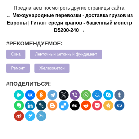
Предлагаем посмотреть другие страницы сайта:
← Международные перевозки - доставка грузов из
Европы
|
Гигант среди кранов - башенный монстр
D5200-240 →
#РЕКОМЕНДУЕМОЕ:
Окна
Ленточный бетонный фундамент
Ремонт
Железобетон
#ПОДЕЛИТЬСЯ: