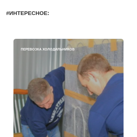
#ИНТЕРЕСНОЕ:
ПЕРЕВОЗКА ХОЛОДИЛЬНИКОВ