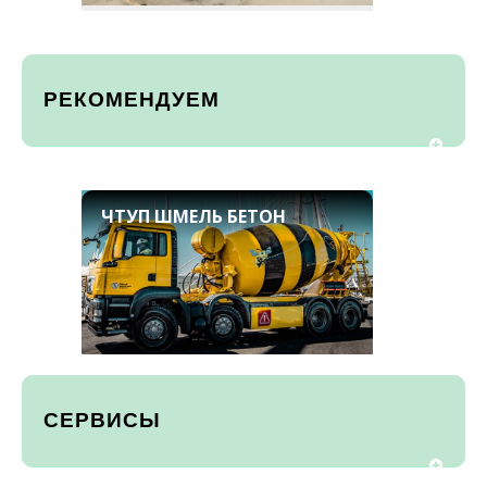
РЕКОМЕНДУЕМ
ЧТУП ШМЕЛЬ БЕТОН
СЕРВИСЫ