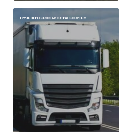
ГРУЗОПЕРЕВОЗКИ АВТОТРАНСПОРТОМ