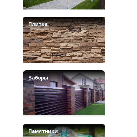
Плитка
Заборы
Памятники