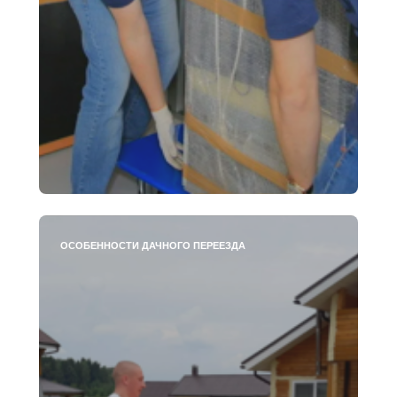
ОСОБЕННОСТИ ДАЧНОГО ПЕРЕЕЗДА