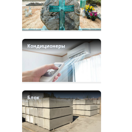
Кондиционеры
Блок