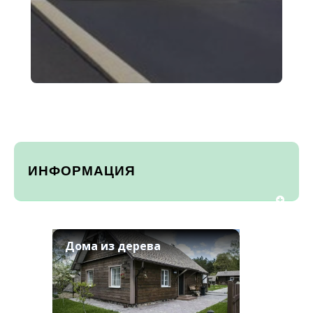
ИНФОРМАЦИЯ
Дома из дерева