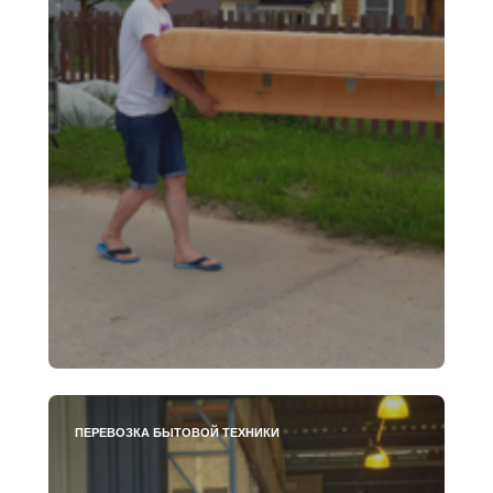
ПЕРЕВОЗКА БЫТОВОЙ ТЕХНИКИ