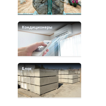
Кондиционеры
Блок