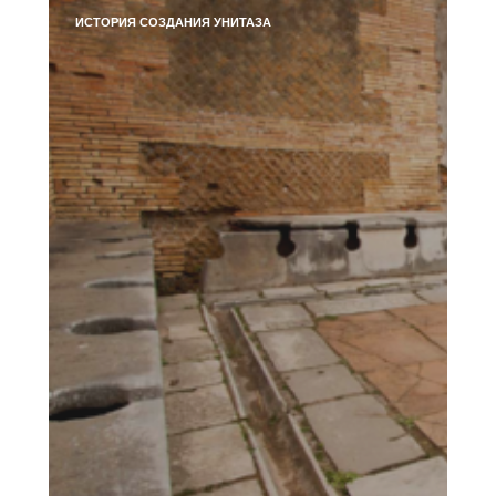
ИСТОРИЯ СОЗДАНИЯ УНИТАЗА