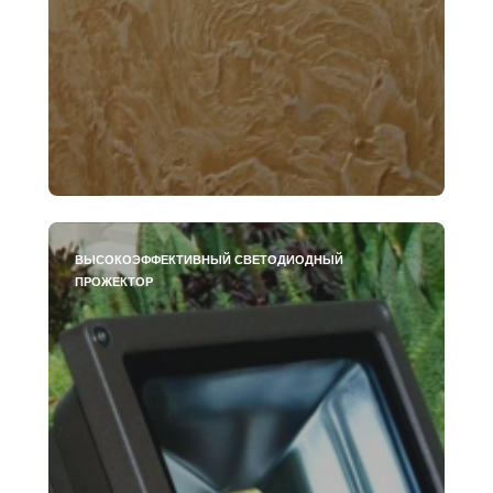
ВЫСОКОЭФФЕКТИВНЫЙ СВЕТОДИОДНЫЙ
ПРОЖЕКТОР