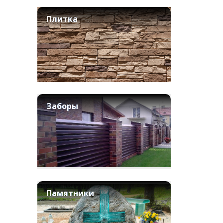
Плитка
Заборы
Памятники