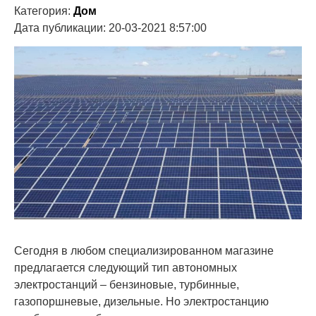
Категория:
Дом
Дата публикации: 20-03-2021 8:57:00
Сегодня в любом специализированном магазине
предлагается следующий тип автономных
электростанций – бензиновые, турбинные,
газопоршневые, дизельные. Но электростанцию