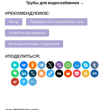
Трубы для водоснабжения →
#РЕКОМЕНДУЕМОЕ:
Фасад
Предварительно напряженные сваи
Устройство фундамента
Бетонные лестницы с подсветкой
#ПОДЕЛИТЬСЯ: