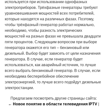
используется при использовании однофазных
электроприборов. Трёхфазные генераторы требуют
уравновешивания мощностей всех потребителей,
которые находятся на различных фазах. Поэтому,
чтобы трёхфазный генератор работал нормально,
необходимо, чтобы разность электрических
мощностей на разных фазах не превышала двадцати
пяти процентов. Следующим вопросом при выборе
генератора окажется его тип – бензиновый или
дизельный. Выбор будет зависеть от цели назначения
генератора. В случае, если генератор будет
использоваться, как аварийный источник, то лучше
всего выбрать бензиновый генератор. В случае, если
необходима бесперебойное обеспечение
электроэнергией, то лучше всего подойдут дизельные
электростанции.
Предлагаем посмотреть другие страницы сайта:
← Новое понятие в области телевидения IPTV
|