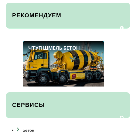
РЕКОМЕНДУЕМ
ЧТУП ШМЕЛЬ БЕТОН
СЕРВИСЫ
Бетон