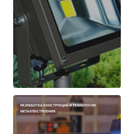
РАЗРАБОТКА КОНСТРУКЦИЙ И ТЕХНОЛОГИИ
МЕТАЛЛОСТРОЕНИЯ