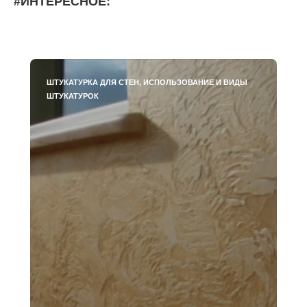
#ИНТЕРЕСНОЕ:
ШТУКАТУРКА ДЛЯ СТЕН, ИСПОЛЬЗОВАНИЕ И ВИДЫ
ШТУКАТУРОК