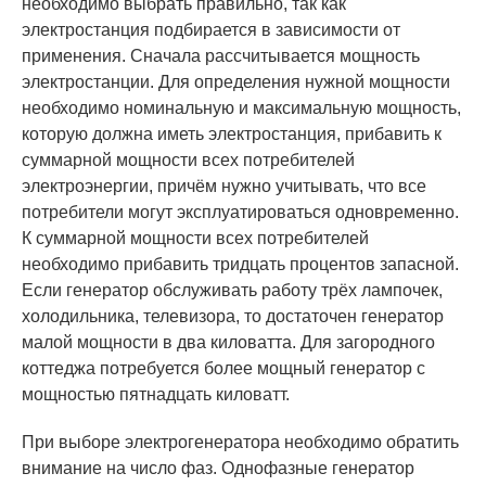
необходимо выбрать правильно, так как
электростанция подбирается в зависимости от
применения. Сначала рассчитывается мощность
электростанции. Для определения нужной мощности
необходимо номинальную и максимальную мощность,
которую должна иметь электростанция, прибавить к
суммарной мощности всех потребителей
электроэнергии, причём нужно учитывать, что все
потребители могут эксплуатироваться одновременно.
К суммарной мощности всех потребителей
необходимо прибавить тридцать процентов запасной.
Если генератор обслуживать работу трёх лампочек,
холодильника, телевизора, то достаточен генератор
малой мощности в два киловатта. Для загородного
коттеджа потребуется более мощный генератор с
мощностью пятнадцать киловатт.
При выборе электрогенератора необходимо обратить
внимание на число фаз. Однофазные генератор