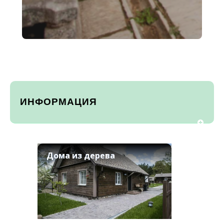
ИНФОРМАЦИЯ
Дома из дерева